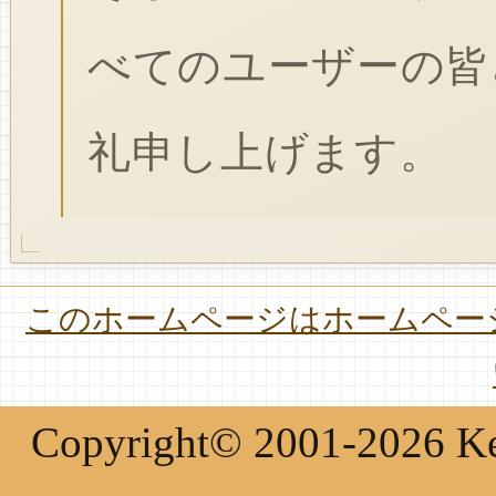
べてのユーザーの皆
礼申し上げます。
このホームページはホームページ
Copyright© 2001-2026 Keir