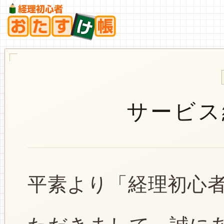
サービス
平素より「経理初心