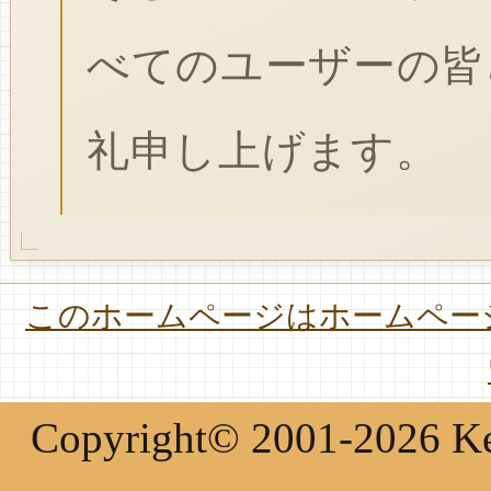
べてのユーザーの皆
礼申し上げます。
このホームページはホームページ
Copyright© 2001-2026 Keir