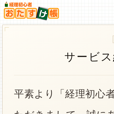
サービス
平素より「経理初心