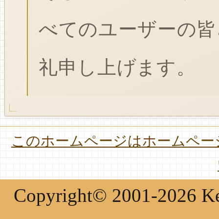
べてのユーザーの皆
礼申し上げます。
このホームページはホームページ
Copyright© 2001-2026 Keir