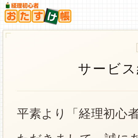
サービス
平素より「経理初心