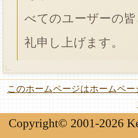
べてのユーザーの皆
礼申し上げます。
このホームページはホームページ
Copyright© 2001-2026 Keir