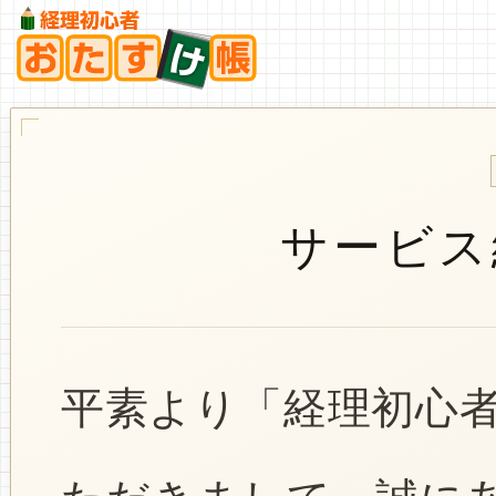
サービス
平素より「経理初心