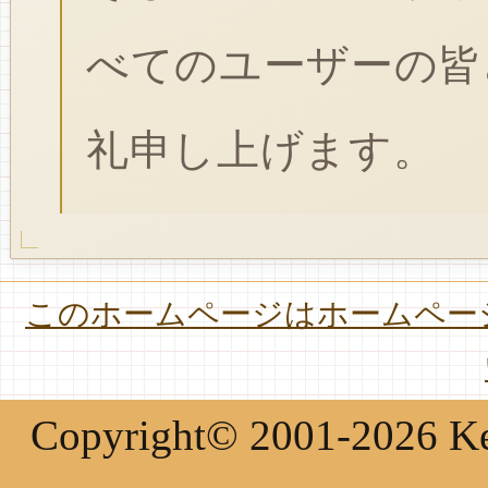
べてのユーザーの皆
礼申し上げます。
このホームページはホームページ
Copyright© 2001-2026 Keir