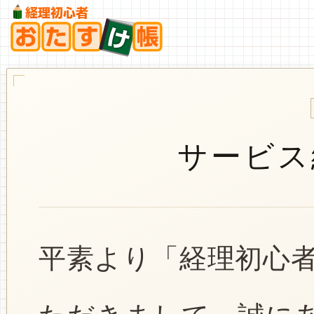
サービス
平素より「経理初心