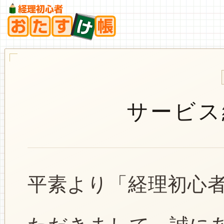
サービス
平素より「経理初心