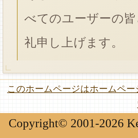
べてのユーザーの皆
礼申し上げます。
このホームページはホームページ
Copyright© 2001-2026 Keir