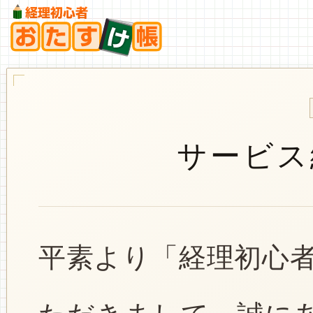
サービス
平素より「経理初心