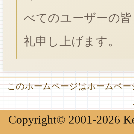
べてのユーザーの皆
礼申し上げます。
このホームページはホームページ
Copyright© 2001-2026 Keir