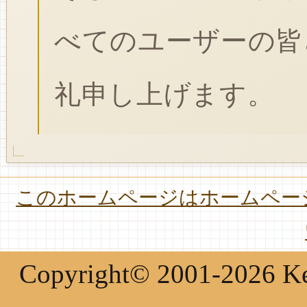
べてのユーザーの皆
礼申し上げます。
このホームページはホームページ
Copyright© 2001-2026 Keir