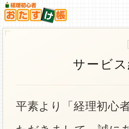
サービス
平素より「経理初心