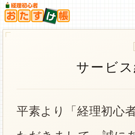
サービス
平素より「経理初心