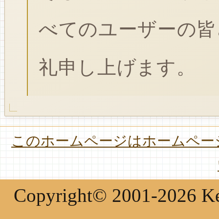
べてのユーザーの皆
礼申し上げます。
このホームページはホームページ
Copyright© 2001-2026 Keir