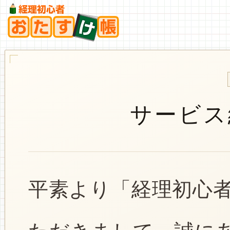
サービス
平素より「経理初心