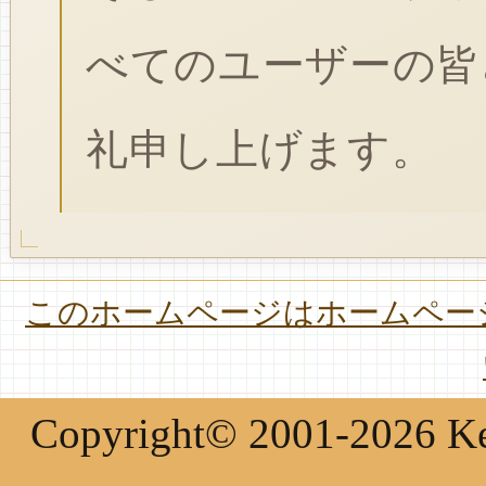
べてのユーザーの皆
礼申し上げます。
このホームページはホームページ
Copyright© 2001-2026 Keir