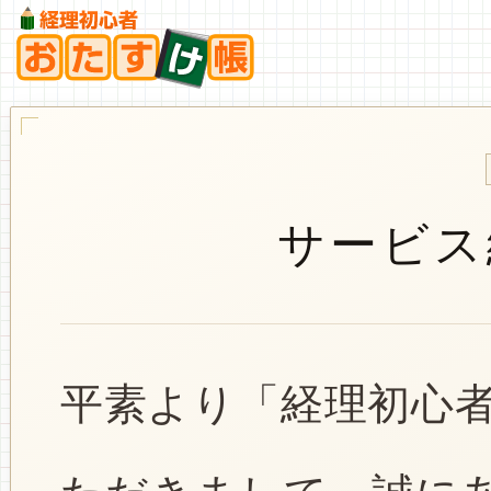
サービス
平素より「経理初心