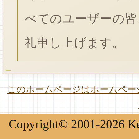
べてのユーザーの皆
礼申し上げます。
このホームページはホームページ
Copyright© 2001-2026 Keir