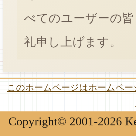
べてのユーザーの皆
礼申し上げます。
このホームページはホームページ
Copyright© 2001-2026 Keir