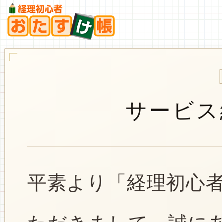
サービス
平素より「経理初心